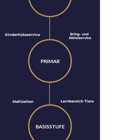
Bring- und
Kinderhüteservice
Abholservice
PRIMAR
Lernbereich Tiere
Mahlzeiten
BASISSTUFE