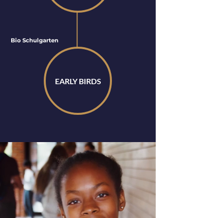
Bio Schulgarten
EARLY BIRDS