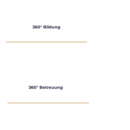
360° Bildung
360° Betreuung