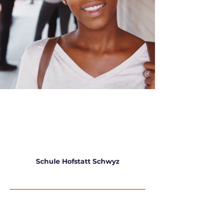
Schule Hofstatt Schwyz