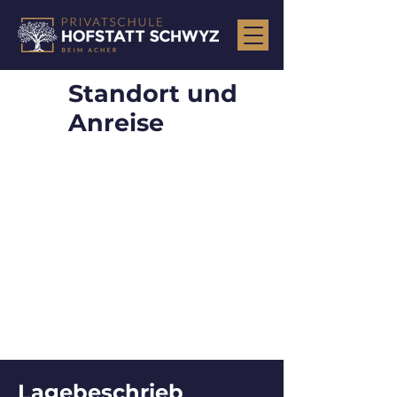
Standort und
Anreise
Lagebeschrieb