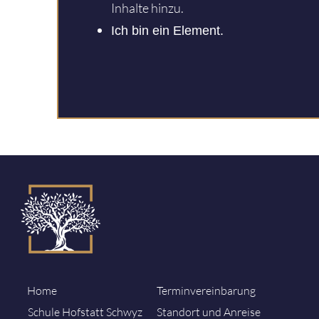
Inhalte hinzu.
Ich bin ein Element.
Home
Terminvereinbarung
Schule Hofstatt Schwyz
Standort und Anreise