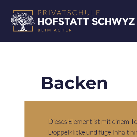
Backen
Dieses Element ist mit einem T
Doppelklicke und füge Inhalt hin