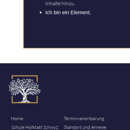
Inhalte hinzu.
Ich bin ein Element.
Home
Terminvereinbarung
Schule Hofstatt Schwyz
Standort und Anreise