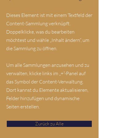
Dieses Element ist mit einem Textfeld der
Content-Sammlung verknüpft.
Doppelklicke, was du bearbeiten
möchtest und wähle „Inhalt ändern“, um
die Sammlung zu öffnen.
Um alle Sammlungen anzusehen und zu
verwalten, klicke links im „+“-Panel auf
das Symbol der Content-Verwaltung.
Dort kannst du Elemente aktualisieren,
Felder hinzufügen und dynamische
Seiten erstellen.
Zurück zu Alle